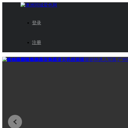
登录
注册